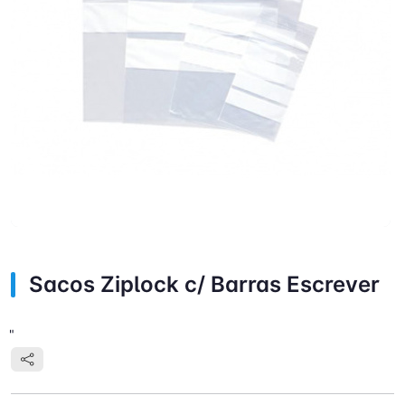
Sacos Ziplock c/ Barras Escrever
"