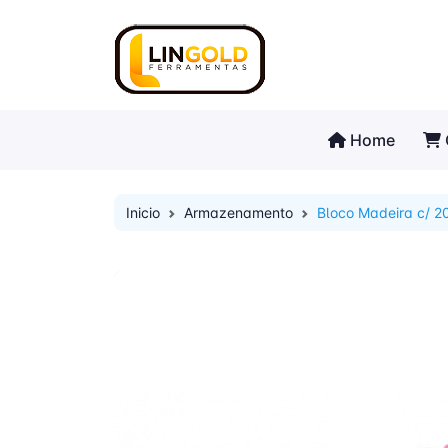
Home
Inicio
Armazenamento
Bloco Madeira c/ 2