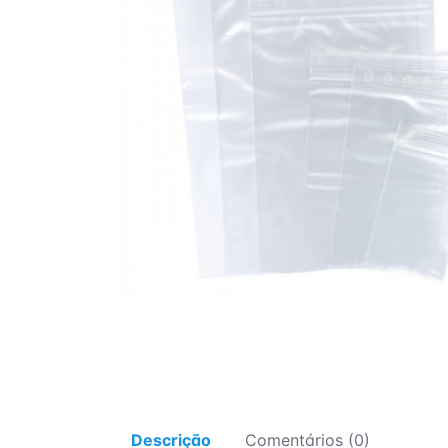
Descrição
Comentários (0)