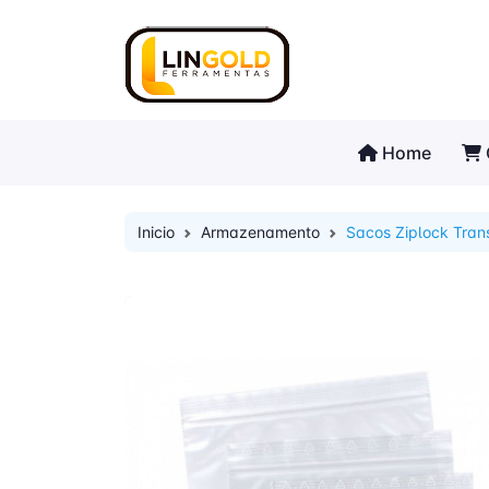
Home
Inicio
Armazenamento
Sacos Ziplock Tra