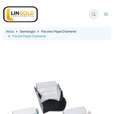
Inicio
Gemologia
Pacotes Papel Diamante
Pacote Papel Diamante