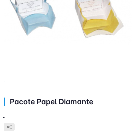
Pacote Papel Diamante
"