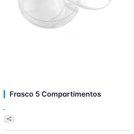
Frasco 5 Compartimentos
"