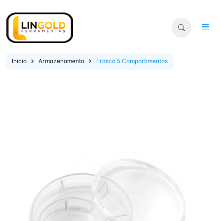
Inicio
Armazenamento
Frasco 5 Compartimentos