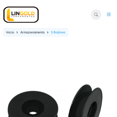
Inicio
Armazenamento
5 Bobines