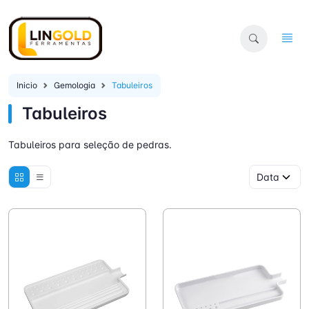
Inicio
Gemologia
Tabuleiros
Tabuleiros
Tabuleiros para seleção de pedras.