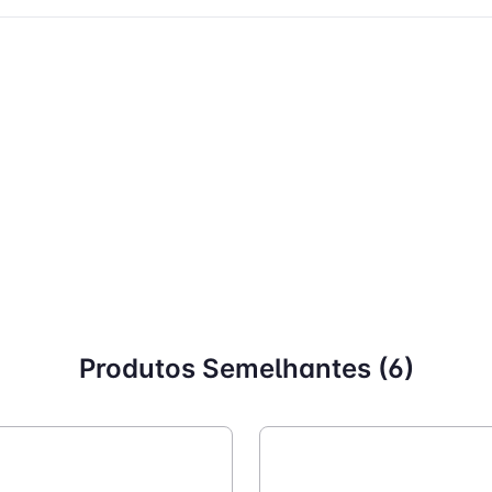
Produtos Semelhantes (6)