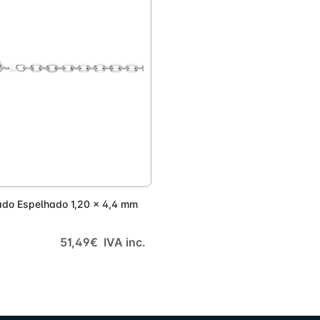
Adicionar
sado Espelhado 1,20 x 4,4 mm
51,49€ IVA inc.