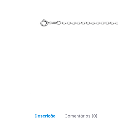
Descrição
Comentários (0)