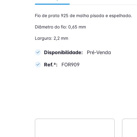
Fio de prata 925 de malha pisada e espelhada.
Diâmetro do fio: 0,65 mm
Largura: 2,2 mm
Disponibilidade:
Pré-Venda
Ref.ª:
FOR909