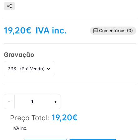
19,20€
IVA inc.
Comentários (0)
Gravação
−
+
19,20€
Preço Total:
IVA inc.