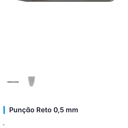
Punção Reto 0,5 mm
"