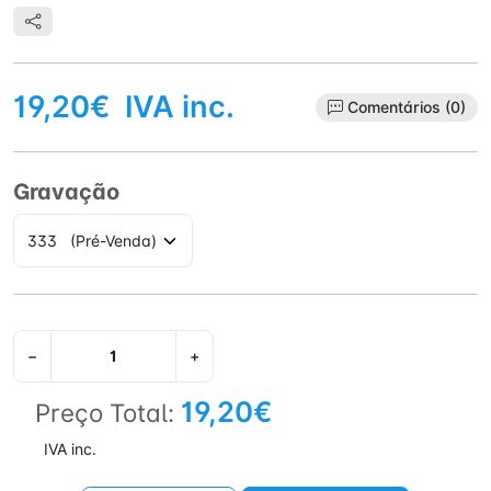
19,20€
IVA inc.
Comentários (0)
Gravação
−
+
19,20€
Preço Total:
IVA inc.