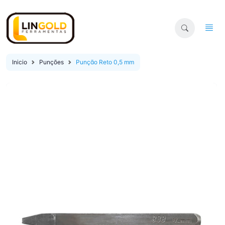
Inicio
Punções
Punção Reto 0,5 mm