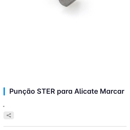
Punção STER para Alicate Marcar
"