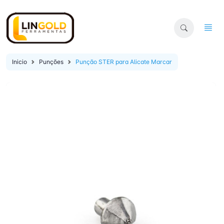
Inicio
Punções
Punção STER para Alicate Marcar