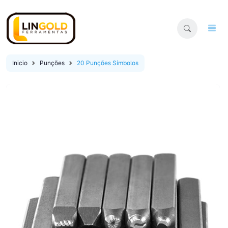
Inicio
Punções
20 Punções Símbolos