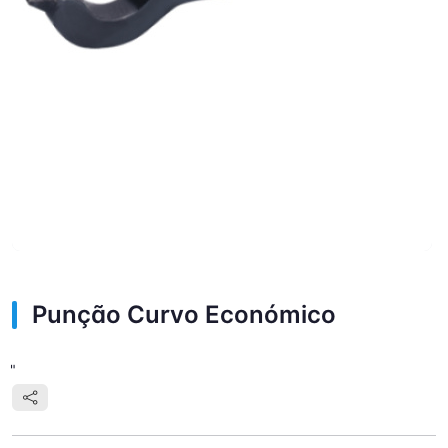
Punção Curvo Económico
"