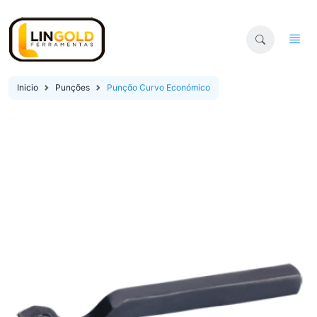
Inicio
Punções
Punção Curvo Económico