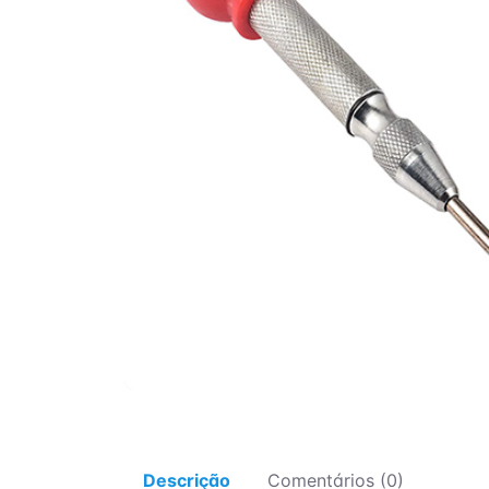
Descrição
Comentários (0)