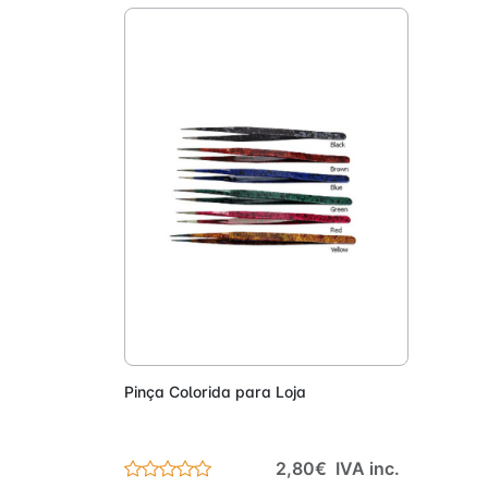
Adicionar
Pinça Colorida para Loja
2,80€ IVA inc.