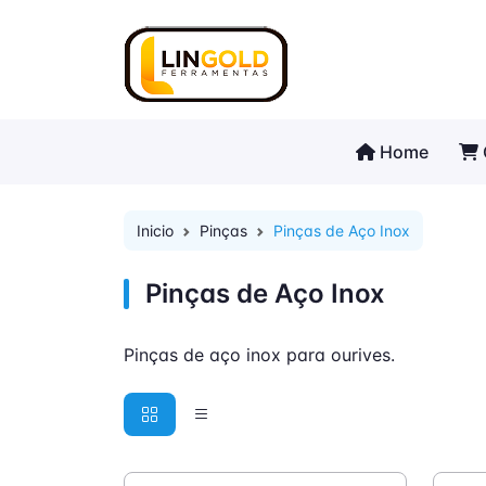
Home
Inicio
Pinças
Pinças de Aço Inox
Pinças de Aço Inox
Pinças de aço inox para ourives.