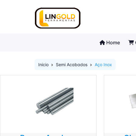
Home
Inicio
Semi Acabados
Aço Inox