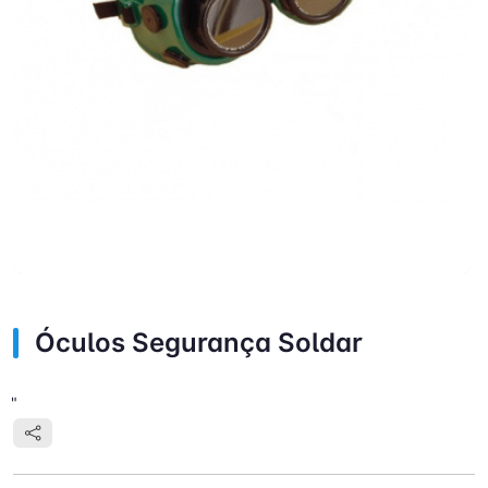
Óculos Segurança Soldar
"