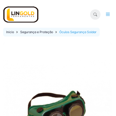
Inicio
Segurança e Proteção
Óculos Segurança Soldar