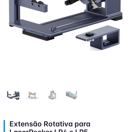
Extensão Rotativa para