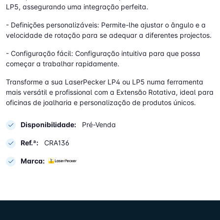
LP5, assegurando uma integração perfeita.
- Definições personalizáveis: Permite-lhe ajustar o ângulo e a
velocidade de rotação para se adequar a diferentes projectos.
- Configuração fácil: Configuração intuitiva para que possa
começar a trabalhar rapidamente.
Transforme a sua LaserPecker LP4 ou LP5 numa ferramenta
mais versátil e profissional com a Extensão Rotativa, ideal para
oficinas de joalharia e personalização de produtos únicos.
Disponibilidade:
Pré-Venda
Ref.ª:
CRA136
Marca: