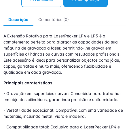
Descrição
Comentários (0)
A Extensão Rotativa para LaserPecker LP4 e LP5 é o
complemento perfeito para alargar as capacidades da sua
máquina de gravação a laser, permitindo-lhe gravar em
superfícies cilíndricas ou curvas com resultados profissionais.
Este acessório é ideal para personalizar objectos como jóias,
copos, garrafas e muito mais, oferecendo flexibilidade e
qualidade em cada gravação.
Principais caraterísticas:
- Gravação em superfícies curvas: Concebida para trabalhar
em objectos cilíndricos, garantindo precisão e uniformidade.
- Versatilidade excecional: Compatível com uma variedade de
materiais, incluindo metal, vidro e madeira.
- Compatibilidade total: Exclusiva para a LaserPecker LP4 e