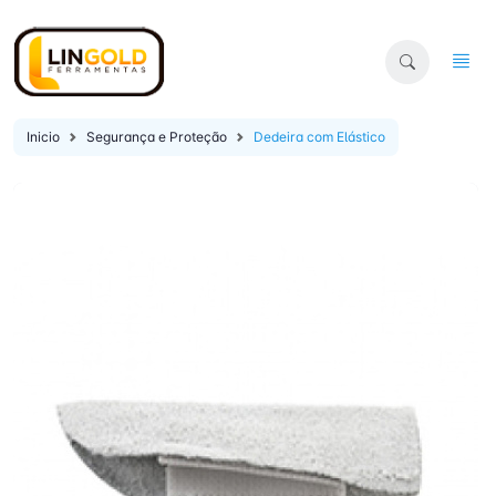
Inicio
Segurança e Proteção
Dedeira com Elástico