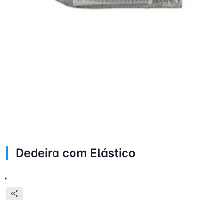
Dedeira com Elástico
"