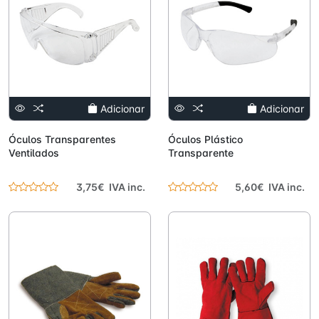
Adicionar
Adicionar
Óculos Transparentes
Óculos Plástico
Ventilados
Transparente
3,75€ IVA inc.
5,60€ IVA inc.