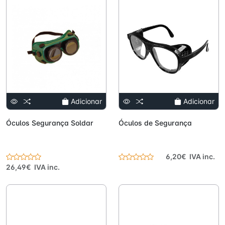
Adicionar
Adicionar
Óculos Segurança Soldar
Óculos de Segurança
6,20€ IVA inc.
26,49€ IVA inc.