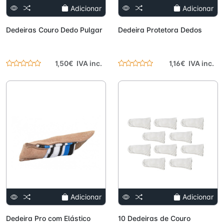
Adicionar
Adicionar
Dedeiras Couro Dedo Pulgar
Dedeira Protetora Dedos
1,50€ IVA inc.
1,16€ IVA inc.
Adicionar
Adicionar
Dedeira Pro com Elástico
10 Dedeiras de Couro