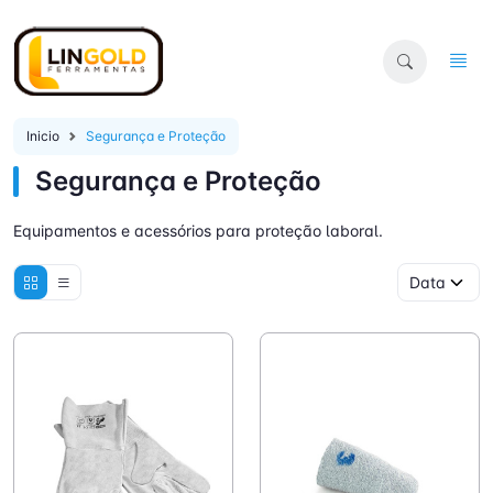
Inicio
Segurança e Proteção
Segurança e Proteção
Equipamentos e acessórios para proteção laboral.