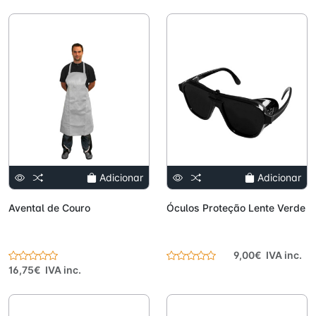
Adicionar
Adicionar
Avental de Couro
Óculos Proteção Lente Verde
9,00€ IVA inc.
16,75€ IVA inc.