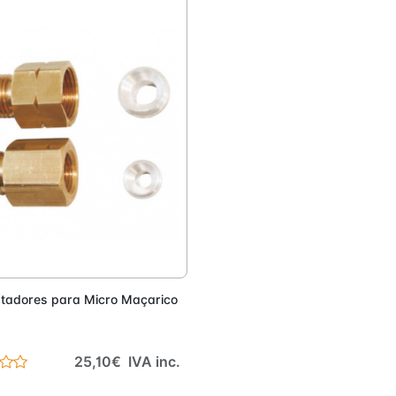
Adicionar
tadores para Micro Maçarico
25,10€ IVA inc.