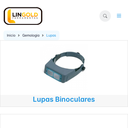
Inicio
Gemologia
Lupas
Lupas Binoculares