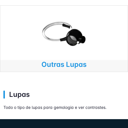
Outras Lupas
Lupas
Todo o tipo de lupas para gemologia e ver contrastes.