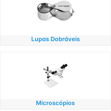
Lupas Dobráveis
Microscópios