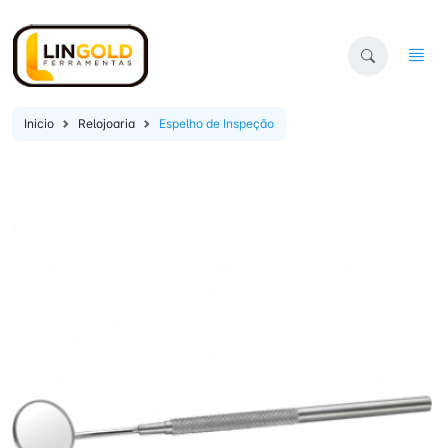
Inicio
Relojoaria
Espelho de Inspeção