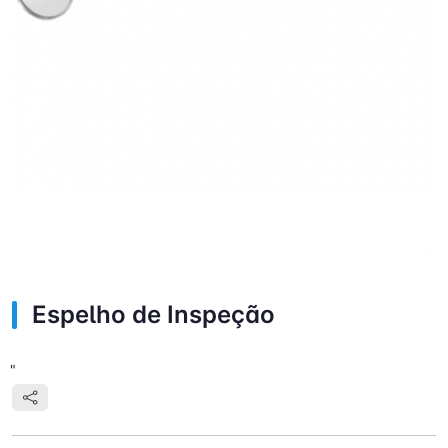
Espelho de Inspeção
"