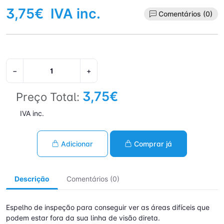
3,75€
IVA inc.
Comentários (0)
−
+
3,75€
Preço Total:
IVA inc.
Adicionar
Comprar já
Descrição
Comentários (0)
Espelho de inspeção para conseguir ver as áreas difíceis que
podem estar fora da sua linha de visão direta.