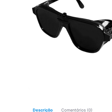
Descrição
Comentários (0)