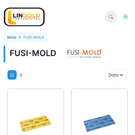
Inicio
FUSI-MOLD
FUSI-MOLD