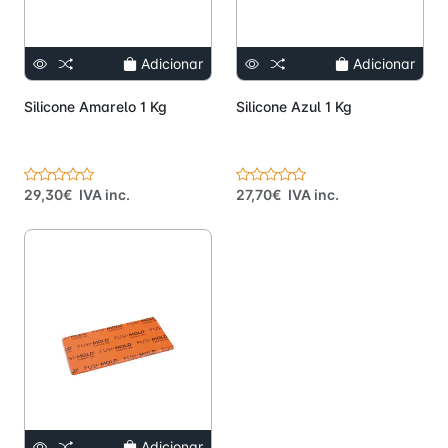
Adicionar
Adicionar
Silicone Amarelo 1 Kg
Silicone Azul 1 Kg
29,30€ IVA inc.
27,70€ IVA inc.
Adicionar