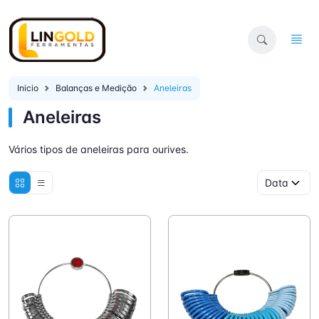
Inicio
Balanças e Medição
Aneleiras
Aneleiras
Vários tipos de aneleiras para ourives.