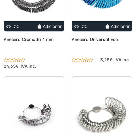
Adicionar
Adicionar
Aneleira Cromada 4 mm
Aneleira Universal Eco
3,25€ IVA inc.
24,65€ IVA inc.