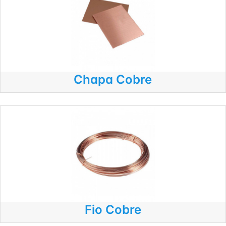
Chapa Cobre
Fio Cobre