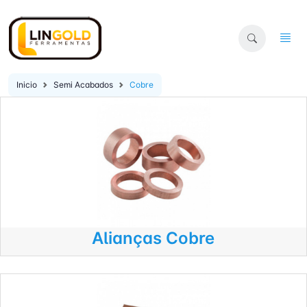
Inicio
Semi Acabados
Cobre
Alianças Cobre