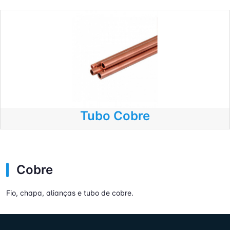
Tubo Cobre
Cobre
Fio, chapa, alianças e tubo de cobre.