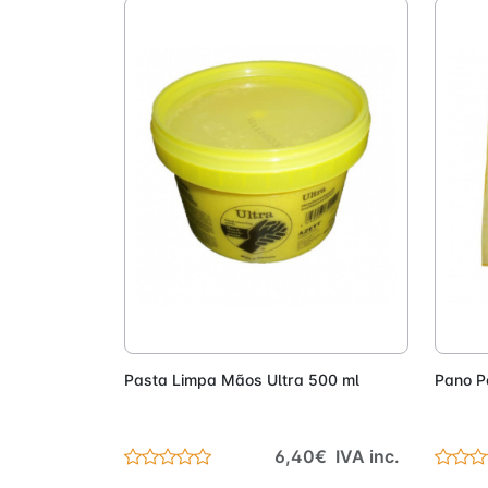
Adicionar
Pasta Limpa Mãos Ultra 500 ml
Pano Po
6,40€ IVA inc.