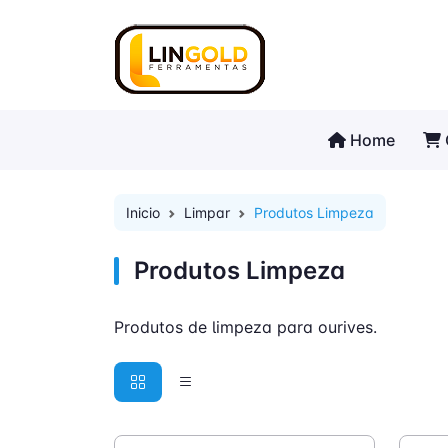
Home
Inicio
Limpar
Produtos Limpeza
Produtos Limpeza
Produtos de limpeza para ourives.