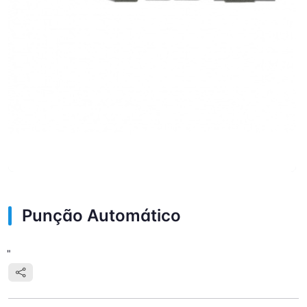
Punção Automático
"