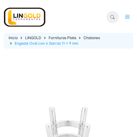
Inicio
LINGOLD
Fornituras Plata
Chatones
Engaste Oval con 4 Garras 11 x 9 mm