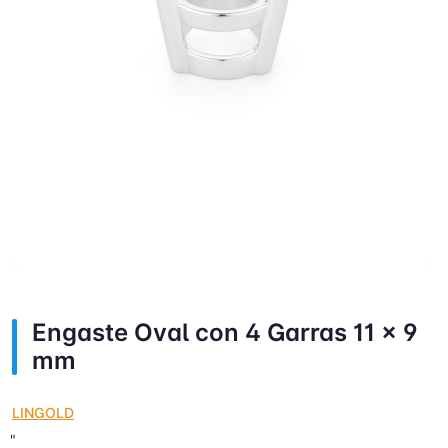
Engaste Oval con 4 Garras 11 x 9
mm
LINGOLD
"