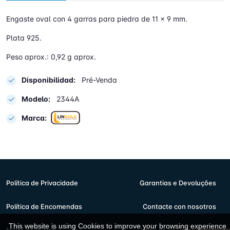
Engaste oval con 4 garras para piedra de 11 x 9 mm.
Plata 925.
Peso aprox.: 0,92 g aprox.
Disponibilidad:
Pré-Venda
Modelo:
2344A
Marca:
Política de Privacidade
Garantias e Devoluções
Política de Encomendas
Contacte con nosotros
This website is using Cookies to improve your browsing experience