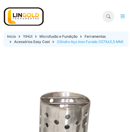
Inicio
YIHUI
Microfusão e Fundição
Ferramentas
Acessórios Easy Cast
Cilindro Aço Inox Furado (127X63,5 MM)