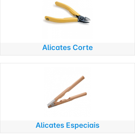
Alicates Corte
Alicates Especiais