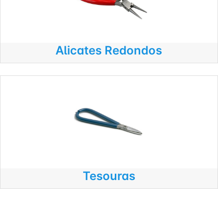
Alicates Redondos
Tesouras