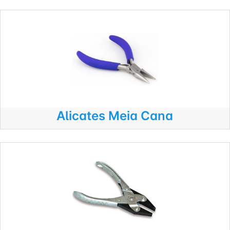
Alicates Meia Cana