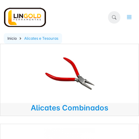
Inicio
Alicates e Tesouras
Alicates Combinados