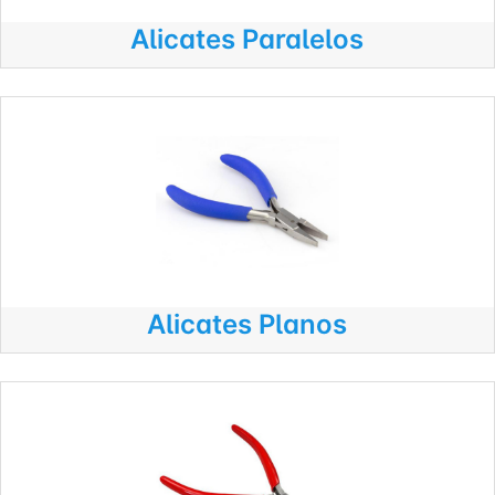
Alicates Paralelos
Alicates Planos