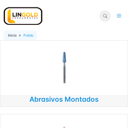
Inicio
Pulido
Abrasivos Montados