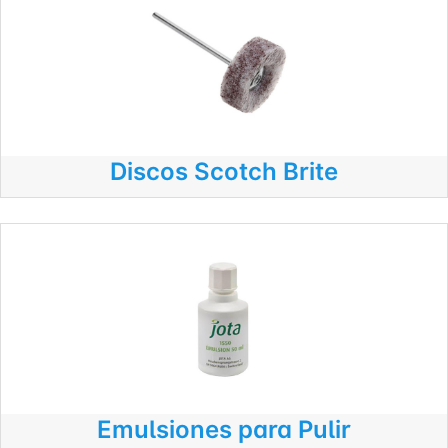
Discos Scotch Brite
Emulsiones para Pulir