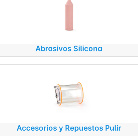
Abrasivos Silicona
Accesorios y Repuestos Pulir