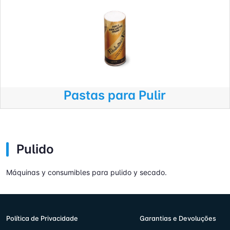
Pastas para Pulir
Pulido
Máquinas y consumibles para pulido y secado.
Política de Privacidade
Garantias e Devoluções