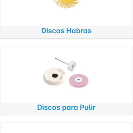
Discos Habras
Discos para Pulir