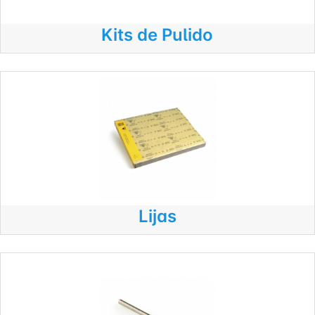
Kits de Pulido
Lijas