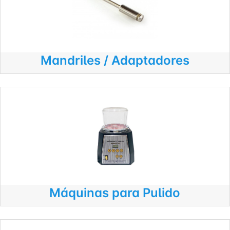
Mandriles / Adaptadores
Máquinas para Pulido