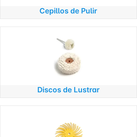
Cepillos de Pulir
Discos de Lustrar