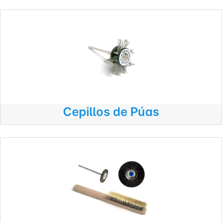
Cepillos de Púas