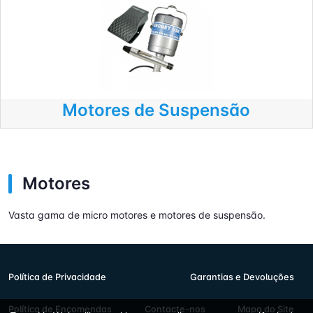
Motores de Suspensão
Motores
Vasta gama de micro motores e motores de suspensão.
Política de Privacidade
Garantias e Devoluções
Política de Encomendas
Contacte-nos
Mapa do Site