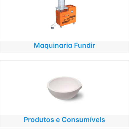
Maquinaria Fundir
Produtos e Consumíveis