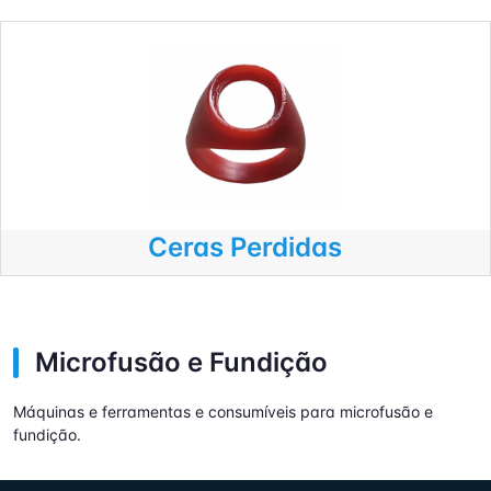
Ceras Perdidas
Microfusão e Fundição
Máquinas e ferramentas e consumíveis para microfusão e
fundição.