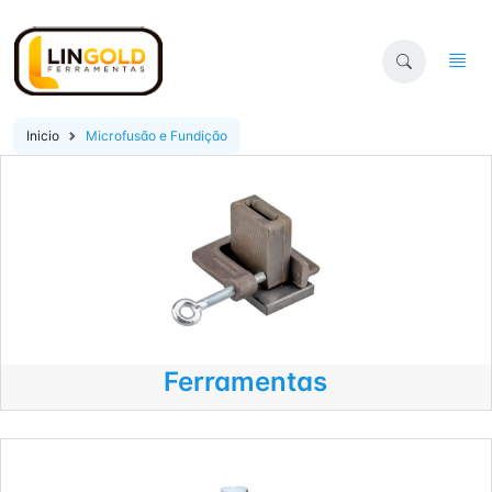
Inicio
Microfusão e Fundição
Ferramentas