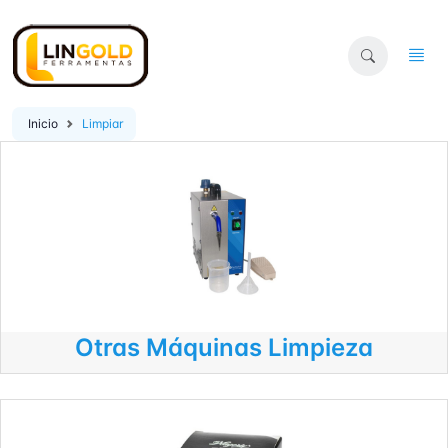
Inicio
Limpiar
Otras Máquinas Limpieza