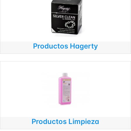
Productos Hagerty
Productos Limpieza