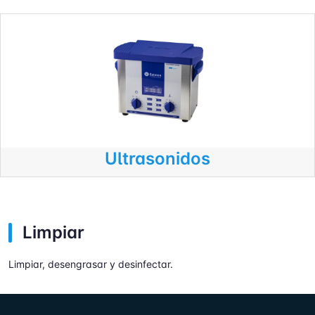
Ultrasonidos
Limpiar
Limpiar, desengrasar y desinfectar.