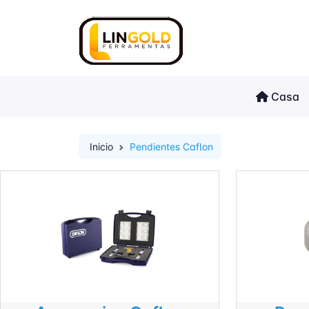
Casa
Inicio
Pendientes Caflon