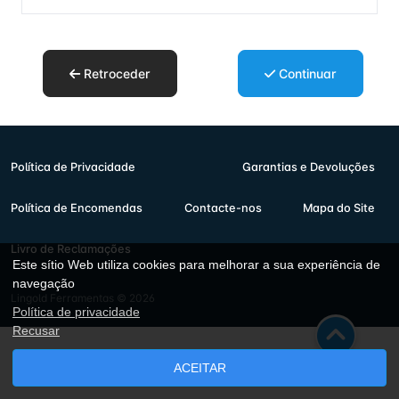
Retroceder
Continuar
Política de Privacidade
Garantias e Devoluções
Política de Encomendas
Contacte-nos
Mapa do Site
Livro de Reclamações
Este sítio Web utiliza cookies para melhorar a sua experiência de
navegação
Lingold Ferramentas © 2026
Política de privacidade
Recusar
ACEITAR