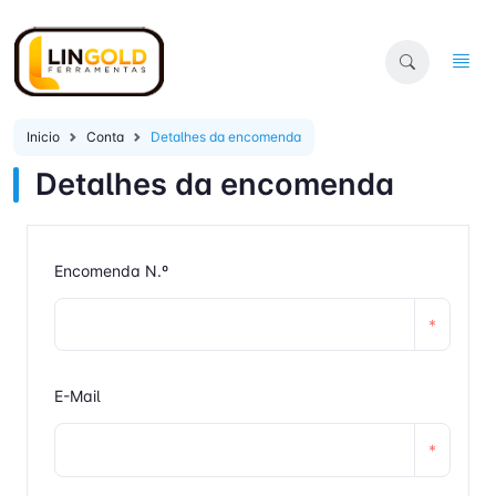
Inicio
Conta
Detalhes da encomenda
Detalhes da encomenda
Encomenda N.º
*
E-Mail
*